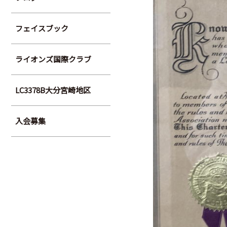
フェイスブック
ライオンズ国際クラブ
LC3378B大分宮崎地区
入会募集