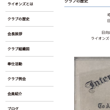
クラブの歴史
ライオンズとは
クラブの歴史
日向
会長挨拶
ライオンズ
クラブ組織図
奉仕活動
クラブ例会
会員紹介
ブログ